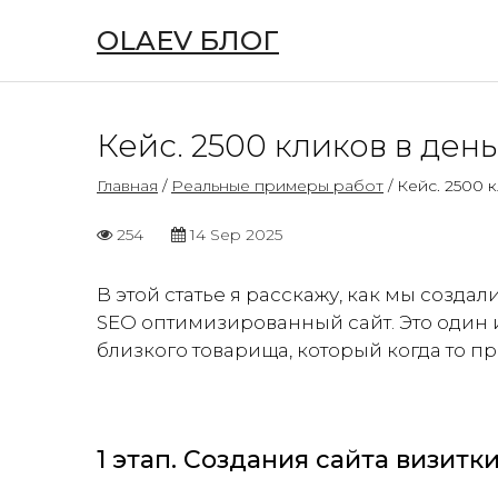
OLAEV БЛОГ
Кейс. 2500 кликов в день
Главная
/
Реальные примеры работ
/ Кейс. 2500 
254
14 Sep 2025
В этой статье я расскажу, как мы создал
SEO оптимизированный сайт. Это один и
близкого товарища, который когда то 
1 этап. Создания сайта визитк