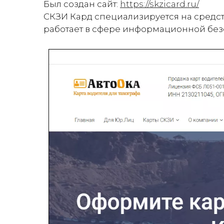
Был создан сайт:
https://skzicard.ru/
СКЗИ Кард специализируется на средс
работает в сфере информационной без