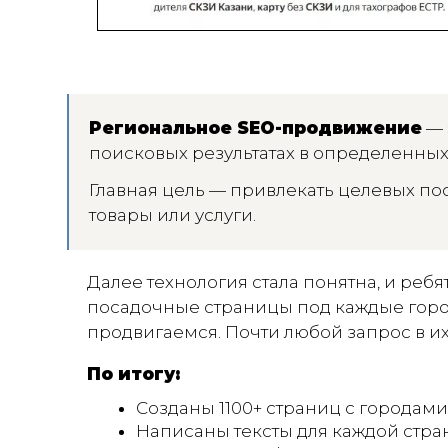
Региональное SEO-продвижение
— 
поисковых результатах в определенных 
Главная цель — привлекать целевых пос
товары или услуги.
Далее технология стала понятна, и ребя
посадочные страницы под каждые город 
продвигаемся. Почти любой запрос в их
По итогу:
Созданы 1100+ страниц с городам
Написаны тексты для каждой стра