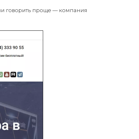
ли говорить проще — компания