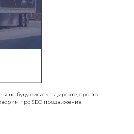
, я не буду писать о Директе, просто
говорим про SEO продвижение.