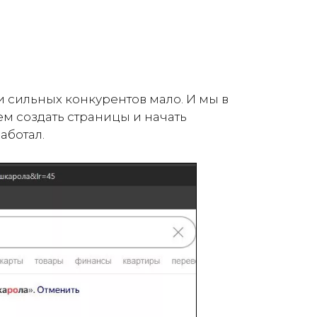
ши сильных конкурентов мало. И мы в
ем создать страницы и начать
аботал.