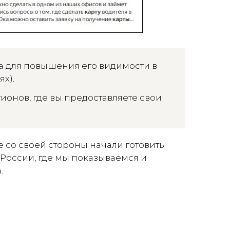
а для повышения его видимости в
х).
ионов, где вы предоставляете свои
е со своей стороны начали готовить
 России, где мы показываемся и
.