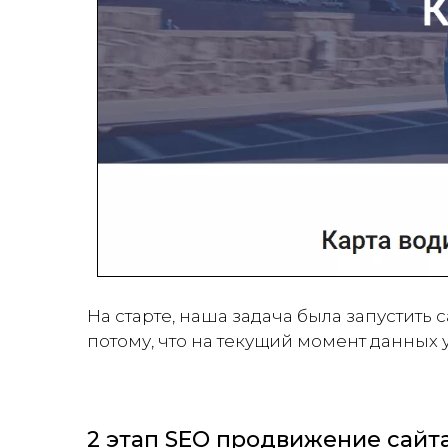
На старте, наша задача была запустить с
потому, что на текущий момент данных
2 этап SEO продвижение сайт